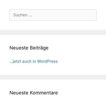
Suchen
nach:
Neueste Beiträge
…jetzt auch in WordPress
Neueste Kommentare