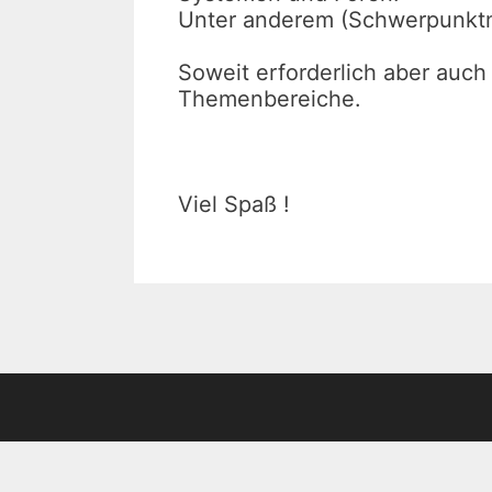
Unter anderem (Schwerpunktm
Soweit erforderlich aber auc
Themenbereiche.
Viel Spaß !