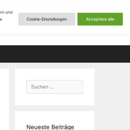
ern und
ie
Cookie-Einstellungen
Akzeptiere alle
Suchen
nach:
Neueste Beiträge