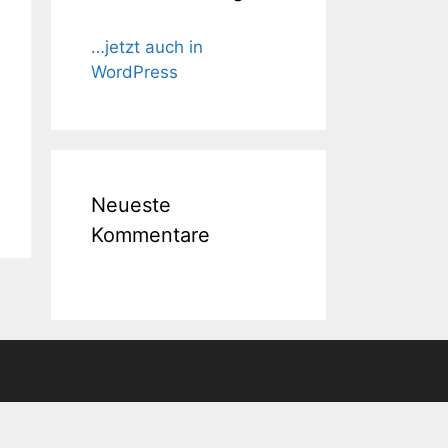
…jetzt auch in
WordPress
Neueste
Kommentare