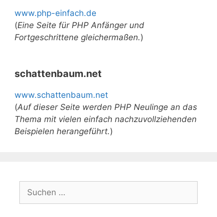
www.php-einfach.de
(
Eine Seite für PHP Anfänger und
Fortgeschrittene gleichermaßen.
)
schattenbaum.net
www.schattenbaum.net
(
Auf dieser Seite werden PHP Neulinge an das
Thema mit vielen einfach nachzuvollziehenden
Beispielen herangeführt.
)
Suchen
nach: